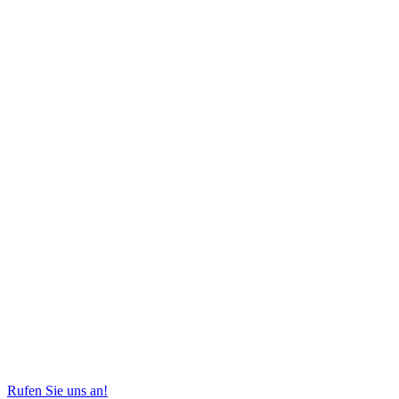
Rufen Sie uns an!