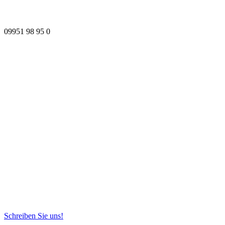
09951 98 95 0
Schreiben Sie uns!