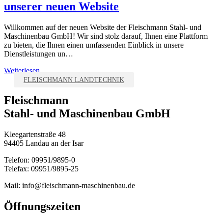
unserer neuen Website
Willkommen auf der neuen Website der Fleischmann Stahl- und
Maschinenbau GmbH! Wir sind stolz darauf, Ihnen eine Plattform
zu bieten, die Ihnen einen umfassenden Einblick in unsere
Dienstleistungen un…
Weiterlesen
FLEISCHMANN LANDTECHNIK
Fleischmann
Stahl- und Maschinenbau GmbH
Kleegartenstraße 48
94405 Landau an der Isar
Telefon: 09951/9895-0
Telefax: 09951/9895-25
Mail: info@fleischmann-maschinenbau.de
Öffnungszeiten