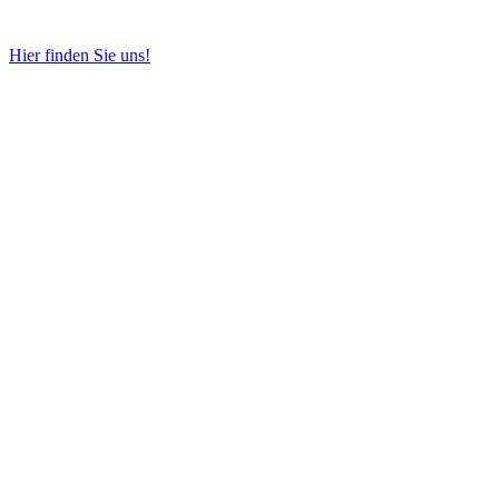
Hier finden Sie uns!