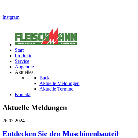
Instgram
Start
Produkte
Service
Angebote
Aktuelles
Back
Aktuelle Meldungen
Aktuelle Termine
Kontakt
Aktuelle Meldungen
26.07.2024
Entdecken Sie den Maschinenbauteil