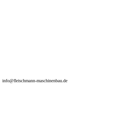
info@fleischmann-maschinenbau.de