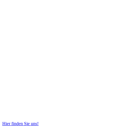
Hier finden Sie uns!