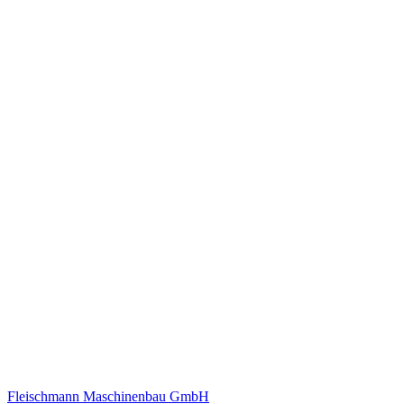
Fleischmann Maschinenbau GmbH