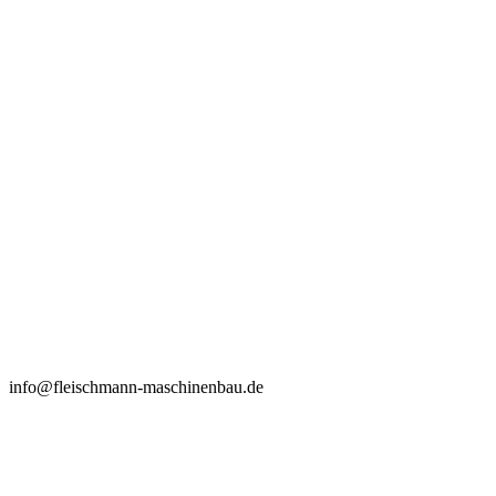
info@fleischmann-maschinenbau.de