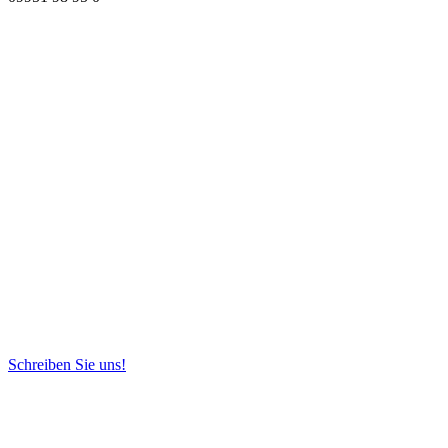
Schreiben Sie uns!