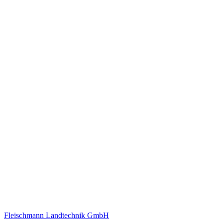
Fleischmann Landtechnik GmbH