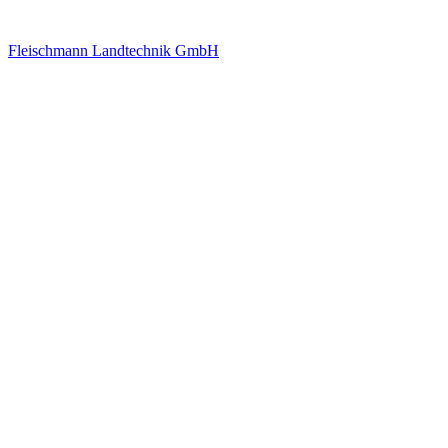
Fleischmann Landtechnik GmbH