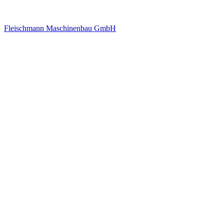
Fleischmann Maschinenbau GmbH