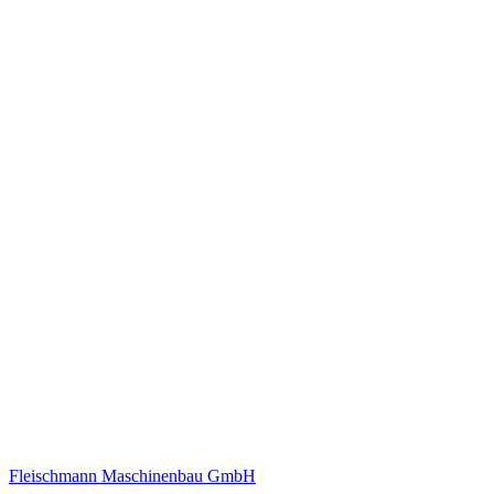
Fleischmann Maschinenbau GmbH