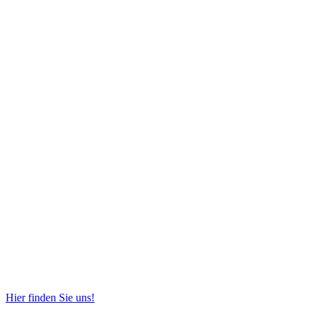
Hier finden Sie uns!