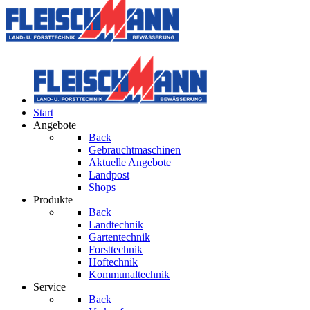
Start
Angebote
Back
Gebrauchtmaschinen
Aktuelle Angebote
Landpost
Shops
Produkte
Back
Landtechnik
Gartentechnik
Forsttechnik
Hoftechnik
Kommunaltechnik
Service
Back