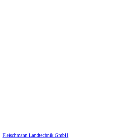
Fleischmann Landtechnik GmbH