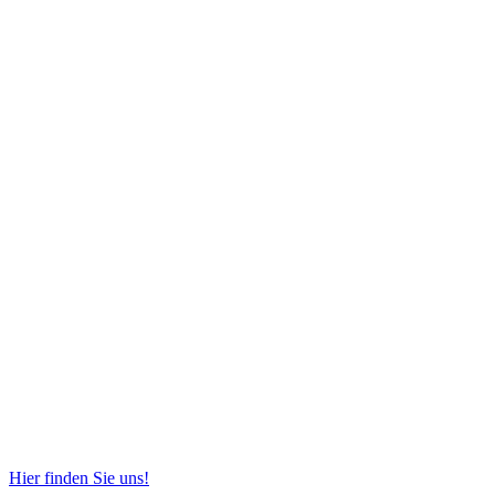
Hier finden Sie uns!