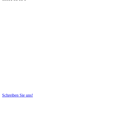
Schreiben Sie uns!