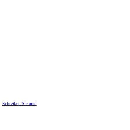
Schreiben Sie uns!