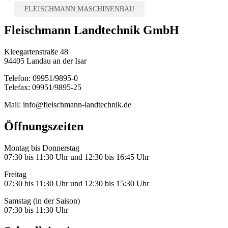
FLEISCHMANN MASCHINENBAU
Fleischmann Landtechnik GmbH
Kleegartenstraße 48
94405 Landau an der Isar
Telefon: 09951/9895-0
Telefax: 09951/9895-25
Mail: info@fleischmann-landtechnik.de
Öffnungszeiten
Montag bis Donnerstag
07:30 bis 11:30 Uhr und 12:30 bis 16:45 Uhr
Freitag
07:30 bis 11:30 Uhr und 12:30 bis 15:30 Uhr
Samstag (in der Saison)
07:30 bis 11:30 Uhr