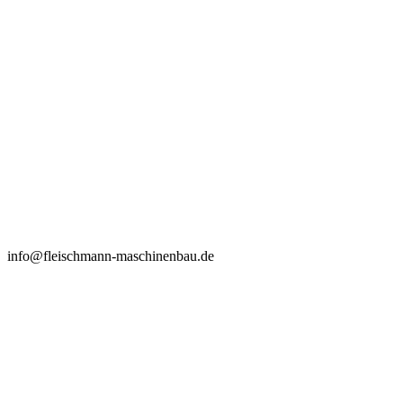
info@fleischmann-maschinenbau.de