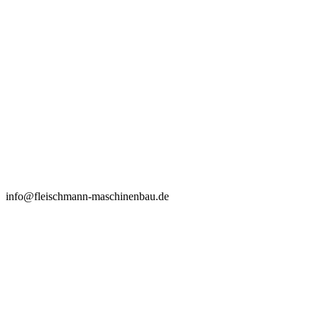
info@fleischmann-maschinenbau.de