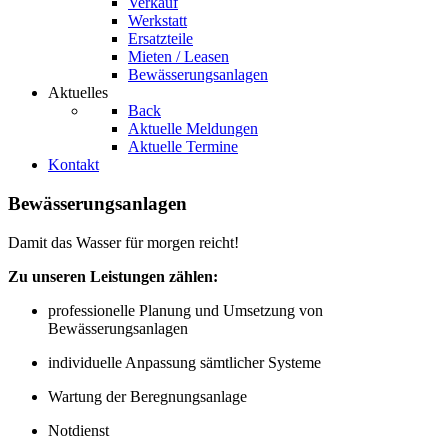
Verkauf
Werkstatt
Ersatzteile
Mieten / Leasen
Bewässerungsanlagen
Aktuelles
Back
Aktuelle Meldungen
Aktuelle Termine
Kontakt
Bewässerungsanlagen
Damit das Wasser für morgen reicht!
Zu unseren Leistungen zählen:
professionelle Planung und Umsetzung von
Bewässerungsanlagen
individuelle Anpassung sämtlicher Systeme
Wartung der Beregnungsanlage
Notdienst