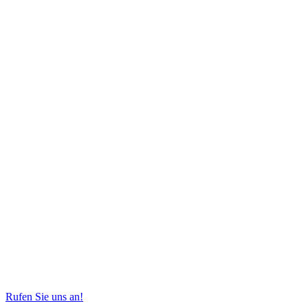
Rufen Sie uns an!