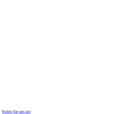
Rufen Sie uns an!