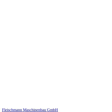
Fleischmann Maschinenbau GmbH