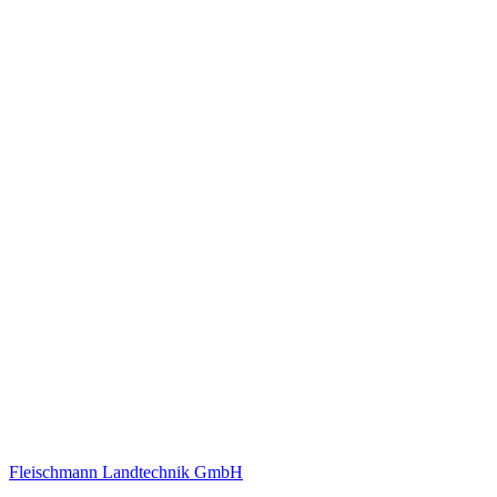
Fleischmann Landtechnik GmbH